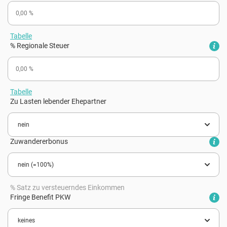
Tabelle
% Regionale Steuer
Tabelle
Zu Lasten lebender Ehepartner
Zuwandererbonus
% Satz zu versteuerndes Einkommen
Fringe Benefit PKW