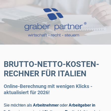
BRUTTO-NETTO-KOSTEN-
RECHNER FÜR ITALIEN
Online-Berechnung mit wenigen Klicks -
aktualisiert für 2026!
Sie möchten als
Arbeitnehmer
oder
Arbeitgeber in